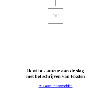
OF
Ik wil als auteur aan de slag
met het schrijven van teksten
Als auteur aanmelden