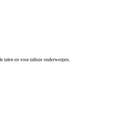
le talen en voor talloze onderwerpen.