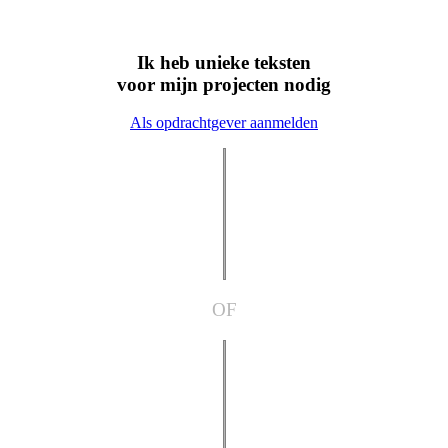
Ik heb unieke teksten
voor mijn projecten nodig
Als opdrachtgever aanmelden
OF