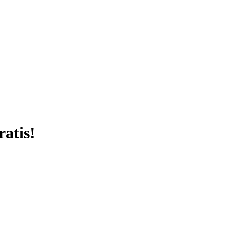
ratis!