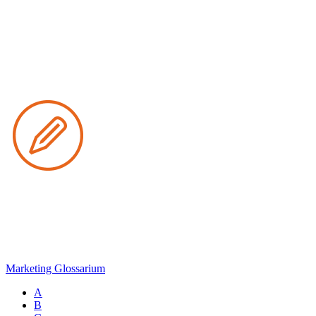
Marketing Glossarium
A
B