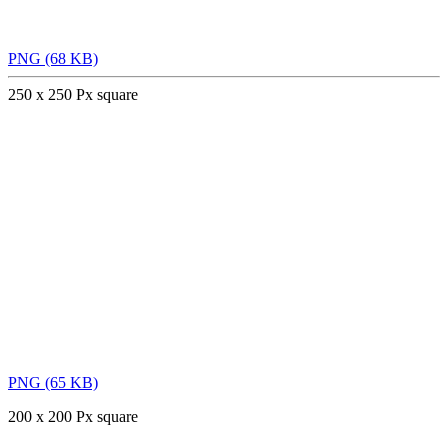
PNG (68 KB)
250 x 250 Px square
PNG (65 KB)
200 x 200 Px square