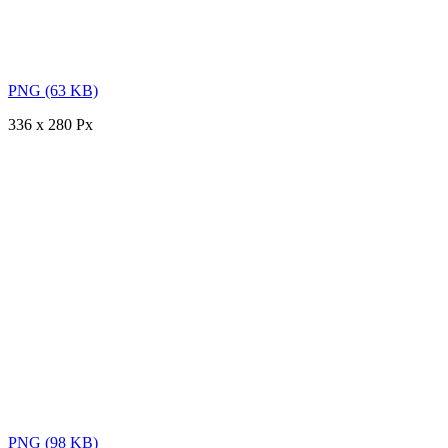
PNG (63 KB)
336 x 280 Px
PNG (98 KB)