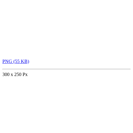
PNG (55 KB)
300 x 250 Px