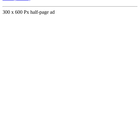
300 x 600 Px half-page ad