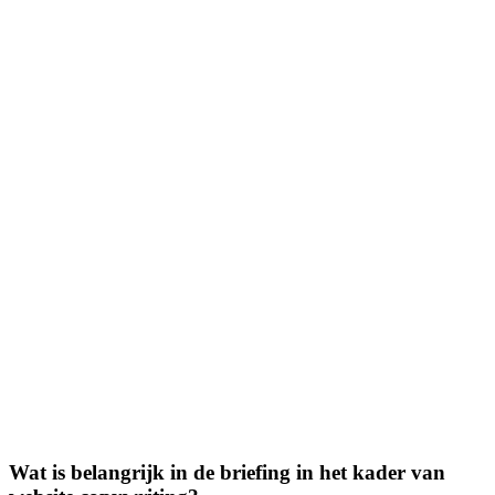
Wat is belangrijk in de briefing in het kader van