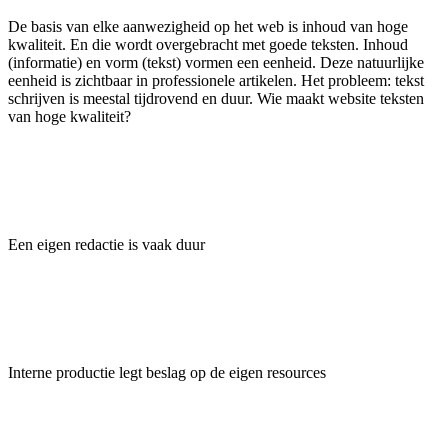
De basis van elke aanwezigheid op het web is inhoud van hoge
kwaliteit. En die wordt overgebracht met goede teksten. Inhoud
(informatie) en vorm (tekst) vormen een eenheid. Deze natuurlijke
eenheid is zichtbaar in professionele artikelen. Het probleem: tekst
schrijven is meestal tijdrovend en duur. Wie maakt website teksten
van hoge kwaliteit?
Een eigen redactie is vaak duur
Interne productie legt beslag op de eigen resources