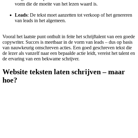
vorm die de moeite van het lezen waard is.
Leads
: De tekst moet aanzetten tot verkoop of het genereren
van leads in het algemeen.
Vooral het laatste punt onthult in feite het schrijftalent van een goede
copywriter. Succes is meetbaar in de vorm van leads – dus op basis
van nauwkeurig omschreven acties. Een goed geschreven tekst die
de lezer als vanzelf naar een bepaalde actie leidt, vereist het talent en
de ervaring van een bekwame schrijver.
Website teksten laten schrijven –
maar
hoe?