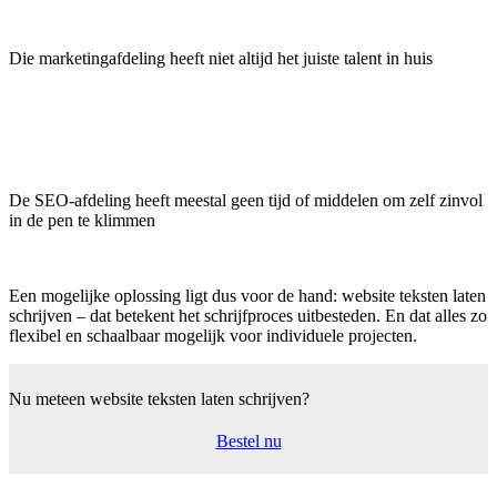
Die marketingafdeling heeft niet altijd het juiste talent in huis
De SEO-afdeling heeft meestal geen tijd of middelen om zelf zinvol
in de pen te klimmen
Een mogelijke oplossing ligt dus voor de hand: website teksten laten
schrijven – dat betekent het schrijfproces uitbesteden. En dat alles zo
flexibel en schaalbaar mogelijk voor individuele projecten.
Nu meteen website teksten
laten schrijven?
Bestel nu