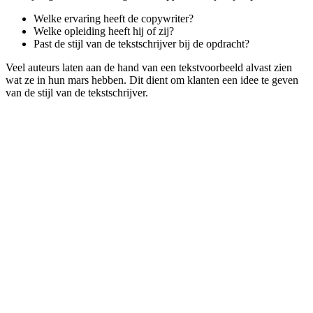
Welke ervaring heeft de copywriter?
Welke opleiding heeft hij of zij?
Past de stijl van de tekstschrijver bij de opdracht?
Veel auteurs laten aan de hand van een tekstvoorbeeld alvast zien
wat ze in hun mars hebben. Dit dient om klanten een idee te geven
van de stijl van de tekstschrijver.