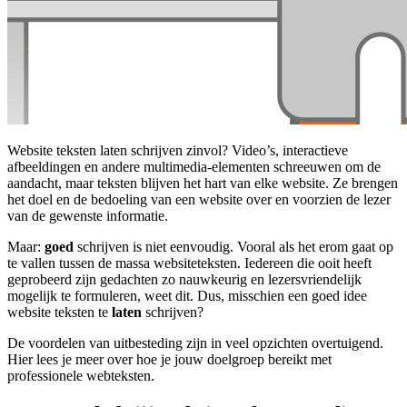
Website teksten laten schrijven zinvol? Video’s, interactieve
afbeeldingen en andere multimedia-elementen schreeuwen om de
aandacht, maar teksten blijven het hart van elke website. Ze brengen
het doel en de bedoeling van een website over en voorzien de lezer
van de gewenste informatie.
Maar:
goed
schrijven is niet eenvoudig. Vooral als het erom gaat op
te vallen tussen de massa websiteteksten. Iedereen die ooit heeft
geprobeerd zijn gedachten zo nauwkeurig en lezersvriendelijk
mogelijk te formuleren, weet dit. Dus, misschien een goed idee
website teksten te
laten
schrijven?
De voordelen van uitbesteding zijn in veel opzichten overtuigend.
Hier lees je meer over hoe je jouw doelgroep bereikt met
professionele webteksten.