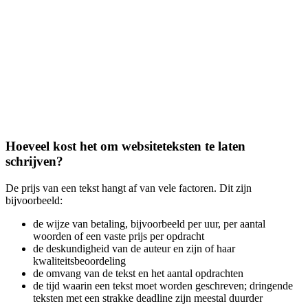
Hoeveel kost het om websiteteksten te laten
schrijven?
De prijs van een tekst hangt af van vele factoren. Dit zijn
bijvoorbeeld:
de wijze van betaling, bijvoorbeeld per uur, per aantal
woorden of een vaste prijs per opdracht
de deskundigheid van de auteur en zijn of haar
kwaliteitsbeoordeling
de omvang van de tekst en het aantal opdrachten
de tijd waarin een tekst moet worden geschreven; dringende
teksten met een strakke deadline zijn meestal duurder