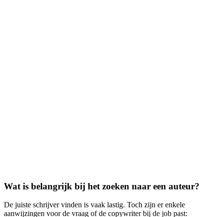
Wat is belangrijk bij het zoeken naar een auteur?
De juiste schrijver vinden is vaak lastig. Toch zijn er enkele
aanwijzingen voor de vraag of de copywriter bij de job past: