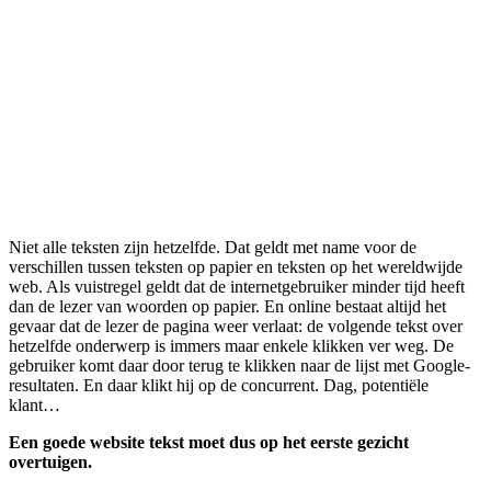
Niet alle teksten zijn hetzelfde. Dat geldt met name voor de
verschillen tussen teksten op papier en teksten op het wereldwijde
web. Als vuistregel geldt dat de internetgebruiker minder tijd heeft
dan de lezer van woorden op papier. En online bestaat altijd het
gevaar dat de lezer de pagina weer verlaat: de volgende tekst over
hetzelfde onderwerp is immers maar enkele klikken ver weg. De
gebruiker komt daar door terug te klikken naar de lijst met Google-
resultaten. En daar klikt hij op de concurrent. Dag, potentiële
klant…
Een goede website tekst moet dus op het eerste gezicht
overtuigen.