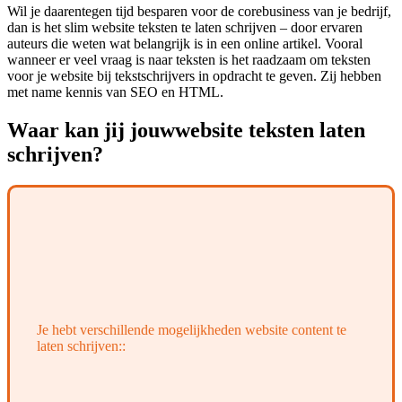
Wil je daarentegen tijd besparen voor de corebusiness van je bedrijf,
dan is het slim website teksten te laten schrijven – door ervaren
auteurs die weten wat belangrijk is in een online artikel. Vooral
wanneer er veel vraag is naar teksten is het raadzaam om teksten
voor je website bij tekstschrijvers in opdracht te geven. Zij hebben
met name kennis van SEO en HTML.
Waar kan jij jouw
website teksten laten
schrijven?
Je hebt verschillende mogelijkheden website content te
laten schrijven::