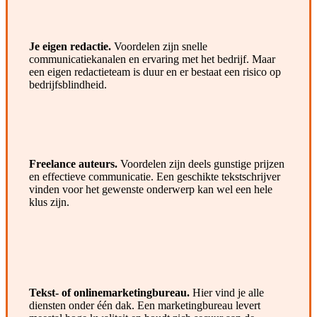
Je eigen redactie.
Voordelen zijn snelle
communicatiekanalen en ervaring met het bedrijf. Maar
een eigen redactieteam is duur en er bestaat een risico op
bedrijfsblindheid.
Freelance auteurs.
Voordelen zijn deels gunstige prijzen
en effectieve communicatie. Een geschikte tekstschrijver
vinden voor het gewenste onderwerp kan wel een hele
klus zijn.
Tekst- of onlinemarketingbureau.
Hier vind je alle
diensten onder één dak. Een marketingbureau levert