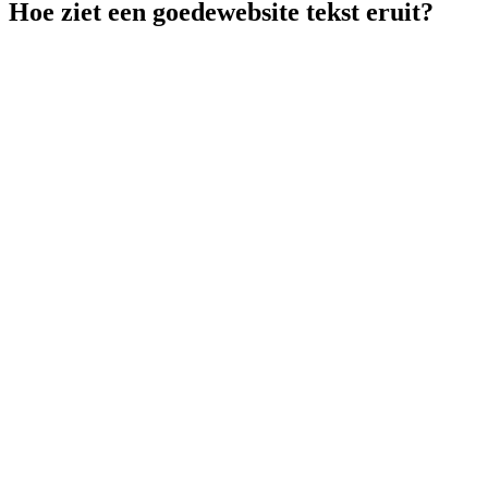
Hoe ziet een goede
website tekst eruit?