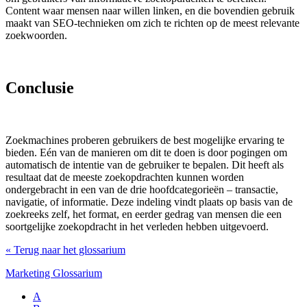
Content waar mensen naar willen linken, en die bovendien gebruik
maakt van SEO-technieken om zich te richten op de meest relevante
zoekwoorden.
Conclusie
Zoekmachines proberen gebruikers de best mogelijke ervaring te
bieden. Eén van de manieren om dit te doen is door pogingen om
automatisch de intentie van de gebruiker te bepalen. Dit heeft als
resultaat dat de meeste zoekopdrachten kunnen worden
ondergebracht in een van de drie hoofdcategorieën – transactie,
navigatie, of informatie. Deze indeling vindt plaats op basis van de
zoekreeks zelf, het format, en eerder gedrag van mensen die een
soortgelijke zoekopdracht in het verleden hebben uitgevoerd.
« Terug naar het glossarium
Marketing Glossarium
A