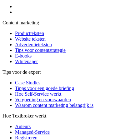
Content marketing
Productteksten
Website teksten
Advertentieteksten
Tips voor contentstrategie
E-books
Whitepaper
Tips voor de expert
Case Studies
Tipps voor een goede briefing
Hoe Self-Service werkt
Vergoeding en voorwaarden
Waarom content marketing belangrijk is
Hoe Textbroker werkt
Auteurs
Managed-Service
Registreren