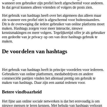
wanneer een gebruiker zijn profiel heeft afgeschermd voor anderen.
In dat geval kunnen alleen vrienden of volgers de posts zien.
Het gebruik van hashtags heeft over het algemeen dus alleen maar
zin wanneer een profiel niet is afgeschermd voor buitenstaanders.
Dit is de overweging die iedere gebruiker van online platforms moet
maken. Hashtags zorgen voor meer interactie, nieuwe
kennismakingen en meer volgers. Tegelijkertijd offer je als gebruiker
een gedeelte van je privacy op om van deze hashtags gebruik te
maken.
De voordelen van hashtags
Het gebruik van hashtags heeft in principe voordelen voor iedereen.
Gebruikers van online platformen, mediabedrijven en andere
commerciële partijen vinden het allemaal prettig om gebruik te
maken van hashtags. Daar zijn een aantal redenen voor.
Betere vindbaarheid
Het fijne aan online sociale netwerken is dat het eenvoudig is om
nieuwe mensen te leren kennen. Met behulp van hashtags verloopt