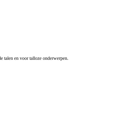
le talen en voor talloze onderwerpen.