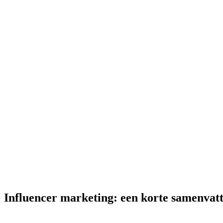
Influencer marketing: een korte samenvat