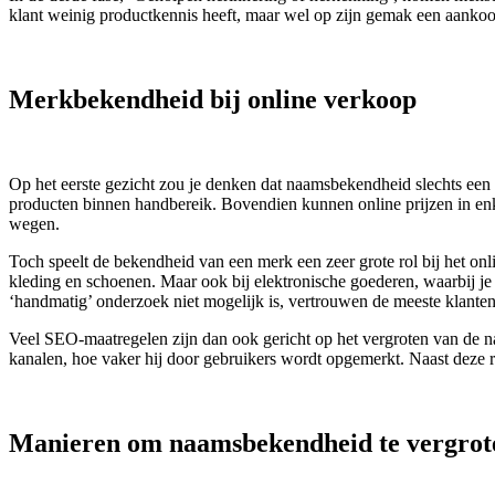
klant weinig productkennis heeft, maar wel op zijn gemak een aanko
Merkbekendheid bij online verkoop
Op het eerste gezicht zou je denken dat naamsbekendheid slechts een
producten binnen handbereik. Bovendien kunnen online prijzen in en
wegen.
Toch speelt de bekendheid van een merk een zeer grote rol bij het onl
kleding en schoenen. Maar ook bij elektronische goederen, waarbij je 
‘handmatig’ onderzoek niet mogelijk is, vertrouwen de meeste klant
Veel SEO-maatregelen zijn dan ook gericht op het vergroten van de n
kanalen, hoe vaker hij door gebruikers wordt opgemerkt. Naast deze r
Manieren om naamsbekendheid te vergrot