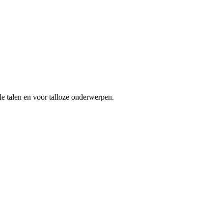
le talen en voor talloze onderwerpen.