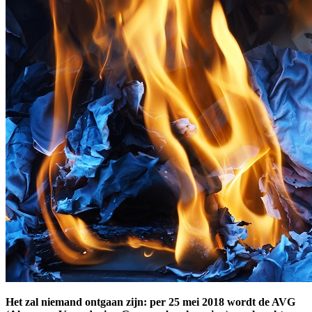
Het zal niemand ontgaan zijn: per 25 mei 2018 wordt de AVG