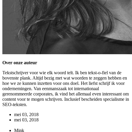
Over onze auteur
Tekstschrijver voor wie elk woord telt. Ik ben tekst-o-fiel van de
bovenste plank. Altijd bezig met wat woorden te zeggen hebben en
hoe we ze kunnen inzetten voor ons doel. Het liefst schrijf ik voor
ondernemingen. Van eenmanszaak tot internationaal
gerenommeerde corporates, ik vind het allemaal even interessant om
content voor te mogen schrijven. Inclusief bescheiden specialisme in
SEO-teksten.
mei 03, 2018
mei 03, 2018
Mink