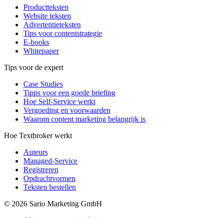
Productteksten
Website teksten
Advertentieteksten
Tips voor contentstrategie
E-books
Whitepaper
Tips voor de expert
Case Studies
Tipps voor een goede briefing
Hoe Self-Service werkt
Vergoeding en voorwaarden
Waarom content marketing belangrijk is
Hoe Textbroker werkt
Auteurs
Managed-Service
Registreren
Opdrachtvormen
Teksten bestellen
© 2026 Sario Marketing GmbH