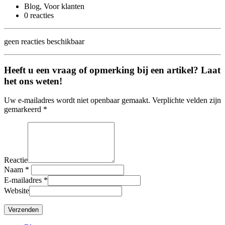
Blog, Voor klanten
0 reacties
geen reacties beschikbaar
Heeft u een vraag of opmerking bij een artikel? Laat
het ons weten!
Uw e-mailadres wordt niet openbaar gemaakt. Verplichte velden zijn
gemarkeerd *
Reactie
Naam
*
E-mailadres
*
Website