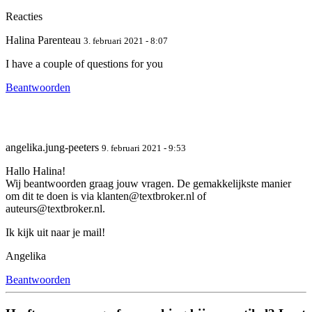
Reacties
Halina Parenteau
3. februari 2021 - 8:07
I have a couple of questions for you
Beantwoorden
angelika.jung-peeters
9. februari 2021 - 9:53
Hallo Halina!
Wij beantwoorden graag jouw vragen. De gemakkelijkste manier
om dit te doen is via klanten@textbroker.nl of
auteurs@textbroker.nl.
Ik kijk uit naar je mail!
Angelika
Beantwoorden