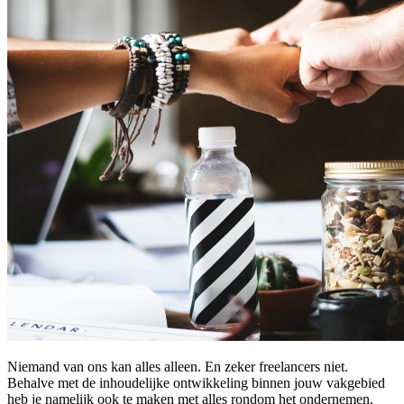
Niemand van ons kan alles alleen. En zeker freelancers niet.
Behalve met de inhoudelijke ontwikkeling binnen jouw vakgebied
heb je namelijk ook te maken met alles rondom het ondernemen.