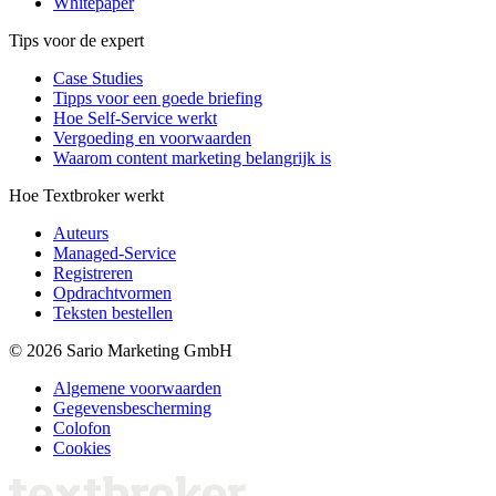
Whitepaper
Tips voor de expert
Case Studies
Tipps voor een goede briefing
Hoe Self-Service werkt
Vergoeding en voorwaarden
Waarom content marketing belangrijk is
Hoe Textbroker werkt
Auteurs
Managed-Service
Registreren
Opdrachtvormen
Teksten bestellen
© 2026 Sario Marketing GmbH
Algemene voorwaarden
Gegevensbescherming
Colofon
Cookies