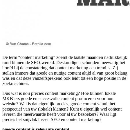
De term “content marketing” zoemt de laatste maanden nadrukkelijk
rond binnen de SEO-wereld. Deskundigen schudden meewarig het
hoofd bij de constatering dat content marketing een trend is. Zij
stellen immers dat goede en nuttige content altijd al van groot belang
was en dat deze vanzelfsprekend ook leidt tot een hoge positie in de
zoekmachines.
Dus wat is nou precies content marketing? Hoe kunnen lokale
MKB’ers goede en succesvolle content produceren voor hun
website? Wat is dat eigenlijk precies, goede content vanuit het
perspectief van uw (lokale) klanten? Kunt u eigenlijk wel content
leveren die meerwaarde heeft voor al uw bezoekers? Waar ligt
precies het snijvlak tussen SEO en content marketing?
Goede content is relevante content