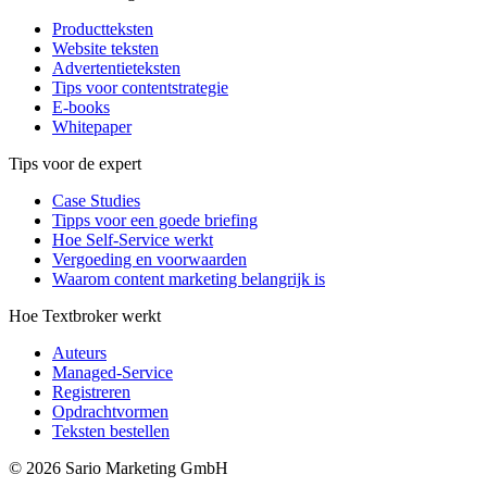
Productteksten
Website teksten
Advertentieteksten
Tips voor contentstrategie
E-books
Whitepaper
Tips voor de expert
Case Studies
Tipps voor een goede briefing
Hoe Self-Service werkt
Vergoeding en voorwaarden
Waarom content marketing belangrijk is
Hoe Textbroker werkt
Auteurs
Managed-Service
Registreren
Opdrachtvormen
Teksten bestellen
© 2026 Sario Marketing GmbH