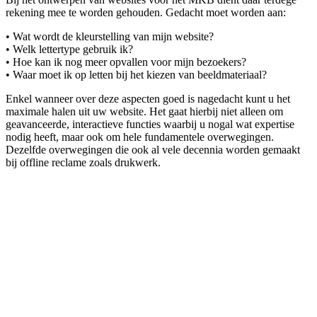
rekening mee te worden gehouden. Gedacht moet worden aan:
• Wat wordt de kleurstelling van mijn website?
• Welk lettertype gebruik ik?
• Hoe kan ik nog meer opvallen voor mijn bezoekers?
• Waar moet ik op letten bij het kiezen van beeldmateriaal?
Enkel wanneer over deze aspecten goed is nagedacht kunt u het
maximale halen uit uw website. Het gaat hierbij niet alleen om
geavanceerde, interactieve functies waarbij u nogal wat expertise
nodig heeft, maar ook om hele fundamentele overwegingen.
Dezelfde overwegingen die ook al vele decennia worden gemaakt
bij offline reclame zoals drukwerk.