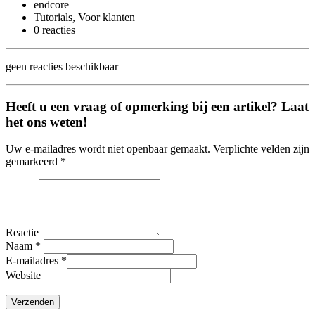
endcore
Tutorials, Voor klanten
0 reacties
geen reacties beschikbaar
Heeft u een vraag of opmerking bij een artikel? Laat
het ons weten!
Uw e-mailadres wordt niet openbaar gemaakt. Verplichte velden zijn
gemarkeerd *
Reactie
Naam
*
E-mailadres
*
Website