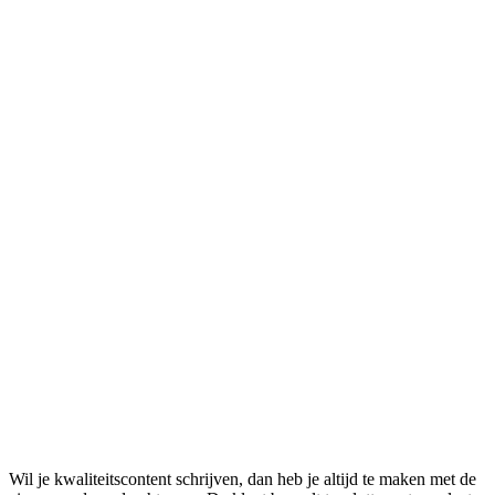
Wil je kwaliteitscontent schrijven, dan heb je altijd te maken met de