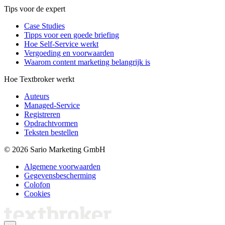
Tips voor de expert
Case Studies
Tipps voor een goede briefing
Hoe Self-Service werkt
Vergoeding en voorwaarden
Waarom content marketing belangrijk is
Hoe Textbroker werkt
Auteurs
Managed-Service
Registreren
Opdrachtvormen
Teksten bestellen
© 2026 Sario Marketing GmbH
Algemene voorwaarden
Gegevensbescherming
Colofon
Cookies