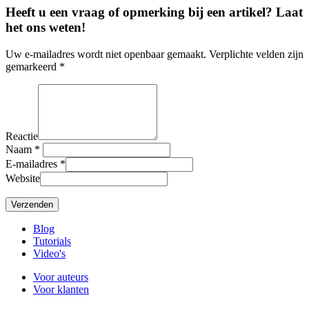
Heeft u een vraag of opmerking bij een artikel? Laat
het ons weten!
Uw e-mailadres wordt niet openbaar gemaakt. Verplichte velden zijn
gemarkeerd *
Reactie
Naam
*
E-mailadres
*
Website
Blog
Tutorials
Video's
Voor auteurs
Voor klanten