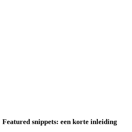
Featured snippets: een korte inleiding