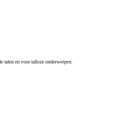
le talen en voor talloze onderwerpen.