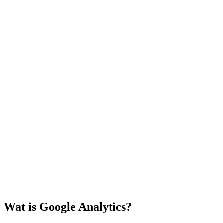
Wat is Google Analytics?