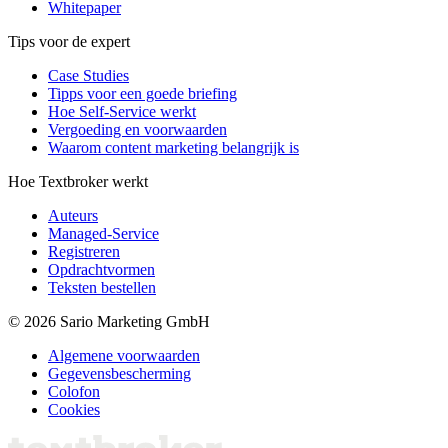
Whitepaper
Tips voor de expert
Case Studies
Tipps voor een goede briefing
Hoe Self-Service werkt
Vergoeding en voorwaarden
Waarom content marketing belangrijk is
Hoe Textbroker werkt
Auteurs
Managed-Service
Registreren
Opdrachtvormen
Teksten bestellen
© 2026 Sario Marketing GmbH
Algemene voorwaarden
Gegevensbescherming
Colofon
Cookies