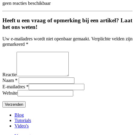
geen reacties beschikbaar
Heeft u een vraag of opmerking bij een artikel? Laat
het ons weten!
Uw e-mailadres wordt niet openbaar gemaakt. Verplichte velden zijn
gemarkeerd *
Reactie
Naam
*
E-mailadres
*
Website
Blog
Tutorials
Video's