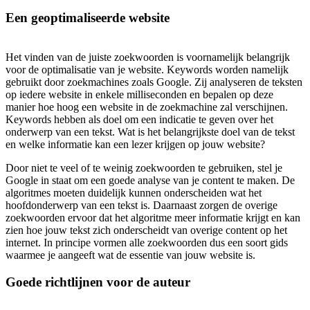
Een geoptimaliseerde website
Het vinden van de juiste zoekwoorden is voornamelijk belangrijk
voor de optimalisatie van je website. Keywords worden namelijk
gebruikt door zoekmachines zoals Google. Zij analyseren de teksten
op iedere website in enkele milliseconden en bepalen op deze
manier hoe hoog een website in de zoekmachine zal verschijnen.
Keywords hebben als doel om een indicatie te geven over het
onderwerp van een tekst. Wat is het belangrijkste doel van de tekst
en welke informatie kan een lezer krijgen op jouw website?
Door niet te veel of te weinig zoekwoorden te gebruiken, stel je
Google in staat om een goede analyse van je content te maken. De
algoritmes moeten duidelijk kunnen onderscheiden wat het
hoofdonderwerp van een tekst is. Daarnaast zorgen de overige
zoekwoorden ervoor dat het algoritme meer informatie krijgt en kan
zien hoe jouw tekst zich onderscheidt van overige content op het
internet. In principe vormen alle zoekwoorden dus een soort gids
waarmee je aangeeft wat de essentie van jouw website is.
Goede richtlijnen voor de auteur