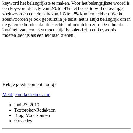
keyword het belangrijkste te maken. Voor het belangrijkste woord is
een keyword density van 2% tot 4% het beste, terwijl de overige
zoekwoorden een density van 1% tot 2% kunnen hebben. Welke
zoekwoorden je ook gebruikt in je tekst: het is altijd belangrijk om in
de gaten te houden dat dit slechts hulpmiddelen zijn. De inhoud en
kwaliteit van een tekst moet altijd bepalend zijn en keywords
moeten slechts als een leidraad dienen.
Heb je goede content nodig?
Meld je nu kosteloos aan!
juni 27, 2019
Textbroker-Redaktion
Blog, Voor klanten
0 reacties