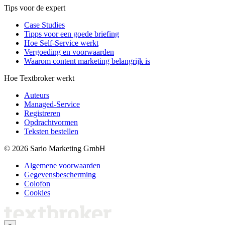
Tips voor de expert
Case Studies
Tipps voor een goede briefing
Hoe Self-Service werkt
Vergoeding en voorwaarden
Waarom content marketing belangrijk is
Hoe Textbroker werkt
Auteurs
Managed-Service
Registreren
Opdrachtvormen
Teksten bestellen
© 2026 Sario Marketing GmbH
Algemene voorwaarden
Gegevensbescherming
Colofon
Cookies