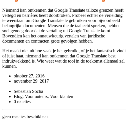
Niemand kan ontkennen dat Google Translate talloze grenzen heeft
verlegd en barrières heeft doorbroken. Probeer echter de verleiding
te weerstaan om Google Translate te gebruiken voor bijvoorbeeld
belangrijke documenten. Mensen die de taal echt spreken, hebben
snel genoeg door dat de vertaling uit Google Translate komt.
Bovendien kan het onnauwkeurig vertalen van juridische
documenten en contracten grote gevolgen hebben.
Het maakt niet uit hoe vaak je het gebruikt, of je het fantastisch vindt
of juist haat, niemand kan ontkennen dat Google Translate best
indrukwekkend is. Wie weet wat de tool in de toekomst allemaal zal
kunnen.
oktober 27, 2016
november 29, 2017
Sebastian Socha
Blog, Voor auteurs, Voor klanten
0 reacties
geen reacties beschikbaar