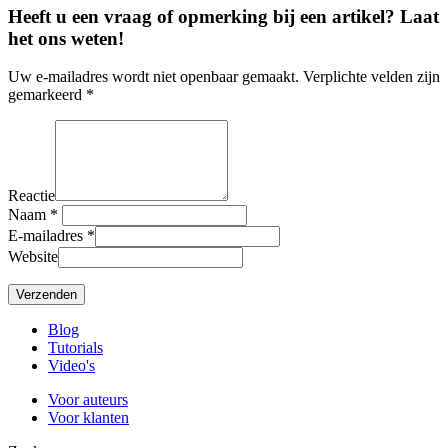
Heeft u een vraag of opmerking bij een artikel? Laat
het ons weten!
Uw e-mailadres wordt niet openbaar gemaakt. Verplichte velden zijn
gemarkeerd *
Reactie
Naam
*
E-mailadres
*
Website
Blog
Tutorials
Video's
Voor auteurs
Voor klanten