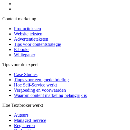
Content marketing
Productteksten
Website teksten
Advertentieteksten
Tips voor contentstrategie
E-books
Whitepaper
Tips voor de expert
Case Studies
Tipps voor een goede briefing
Hoe Self-Service werkt
Vergoeding en voorwaarden
Waarom content marketing belangrijk is
Hoe Textbroker werkt
Auteurs
Managed-Service
Registreren