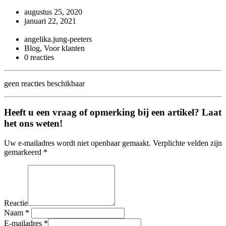
augustus 25, 2020
januari 22, 2021
angelika.jung-peeters
Blog, Voor klanten
0 reacties
geen reacties beschikbaar
Heeft u een vraag of opmerking bij een artikel? Laat
het ons weten!
Uw e-mailadres wordt niet openbaar gemaakt. Verplichte velden zijn
gemarkeerd *
Reactie
Naam
*
E-mailadres
*