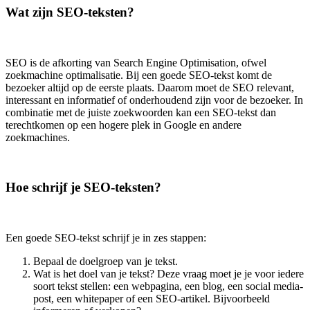
Wat zijn SEO-teksten?
SEO is de afkorting van Search Engine Optimisation, ofwel
zoekmachine optimalisatie. Bij een goede SEO-tekst komt de
bezoeker altijd op de eerste plaats. Daarom moet de SEO relevant,
interessant en informatief of onderhoudend zijn voor de bezoeker. In
combinatie met de juiste zoekwoorden kan een SEO-tekst dan
terechtkomen op een hogere plek in Google en andere
zoekmachines.
Hoe schrijf je SEO-teksten?
Een goede SEO-tekst schrijf je in zes stappen:
Bepaal de doelgroep van je tekst.
Wat is het doel van je tekst? Deze vraag moet je je voor iedere
soort tekst stellen: een webpagina, een blog, een social media-
post, een whitepaper of een SEO-artikel. Bijvoorbeeld