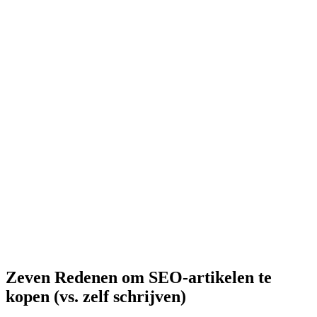
Zeven Redenen om SEO-artikelen te
kopen (vs. zelf schrijven)