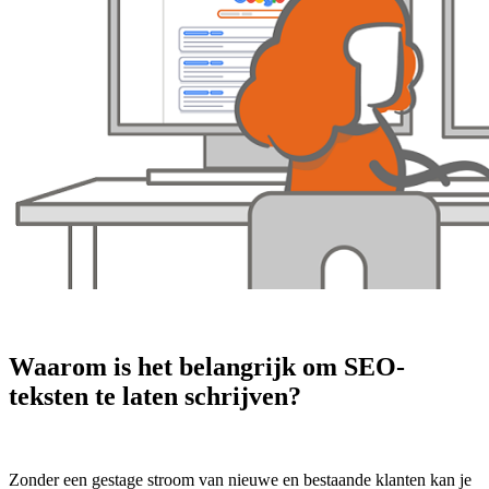
Waarom is het belangrijk om SEO-
teksten te laten schrijven?
Zonder een gestage stroom van nieuwe en bestaande klanten kan je