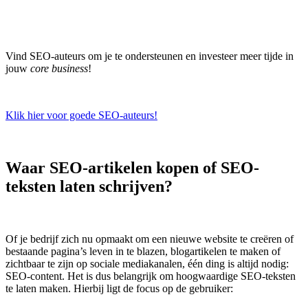
Vind SEO-auteurs om je te ondersteunen en investeer meer tijde in
jouw
core business
!
Klik hier voor goede SEO-auteurs!
Waar SEO-artikelen kopen of SEO-
teksten laten schrijven?
Of je bedrijf zich nu opmaakt om een nieuwe website te creëren of
bestaande pagina’s leven in te blazen, blogartikelen te maken of
zichtbaar te zijn op sociale mediakanalen, één ding is altijd nodig:
SEO-content. Het is dus belangrijk om hoogwaardige SEO-teksten
te laten maken. Hierbij ligt de focus op de gebruiker: