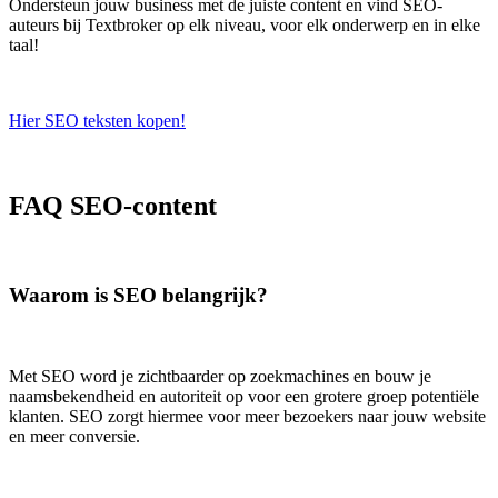
Ondersteun jouw business met de juiste content en vind SEO-
auteurs bij Textbroker op elk niveau, voor elk onderwerp en in elke
taal!
Hier SEO teksten kopen!
FAQ SEO-content
Waarom is SEO belangrijk?
Met SEO word je zichtbaarder op zoekmachines en bouw je
naamsbekendheid en autoriteit op voor een grotere groep potentiële
klanten. SEO zorgt hiermee voor meer bezoekers naar jouw website
en meer conversie.