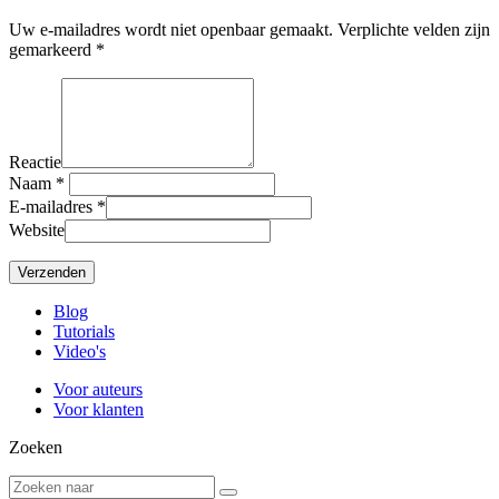
Uw e-mailadres wordt niet openbaar gemaakt. Verplichte velden zijn
gemarkeerd *
Reactie
Naam
*
E-mailadres
*
Website
Blog
Tutorials
Video's
Voor auteurs
Voor klanten
Zoeken