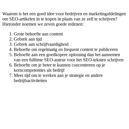
Waarom is het een goed idee voor bedrijven en marketingafdelingen
om SEO-artikelen in te kopen in plaats van ze zelf te schrijven?
Hieronder noemen we zeven goede redenen:
Grote behoefte aan content
Gebrek aan tijd
Gebrek aan schrijfvaardigheid
Behoefte om regelmatig en frequent content te publiceren
Behoefte aan een goedkopere oplossing dan het aannemen
van een fulltime SEO-auteur voor het SEO-teksten schrijven
Behoefte om je beter te kunnen concentreren op je
kerncompetenties als bedrijf
Meer tijd om te werken aan je strategie en andere
bedrijfsactiviteiten