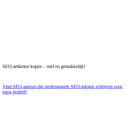
SEO-artikelen kopen – snel en gemakkelijk!
Vind SEO-auteurs die professionele SEO-teksten schrijven voor
jouw bedrijf!