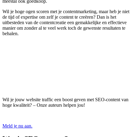
meestal ook goedkoop.
Wil je hoge ogen scoren met je contentmarketing, maar heb je niet
de tijd of expertise om zelf je content te creëren? Dan is het
uitbesteden van de contentcreatie een gemakkelijke en effectieve
manier om zonder al te veel werk toch de gewenste resultaten te
behalen.
Wil je jouw website traffic een boost geven met SEO-content van
hoge kwaliteit? – Onze auteurs helpen jou!
Meld je nu aan.