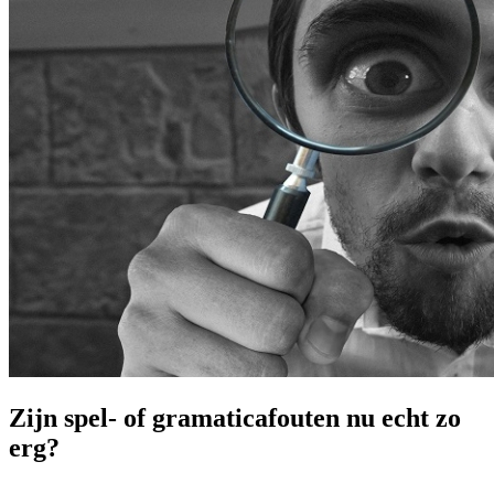
Zijn spel- of gramaticafouten nu echt zo
erg?