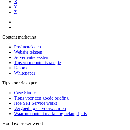
X
Y
Z
Content marketing
Productteksten
Website teksten
Advertentieteksten
Tips voor contentstrategie
E-books
Whitepaper
Tips voor de expert
Case Studies
Tipps voor een goede briefing
Hoe Self-Service werkt
Vergoeding en voorwaarden
Waarom content marketing belangrijk is
Hoe Textbroker werkt