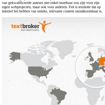
van gekwalificeerde auteurs niet enkel inzetbaar zou zijn voor zijn
eigen webprojecten, maar ook voor anderen. Feit is tenslotte dat op
internet het hebben van unieke, relevante content onontkoombaar is.