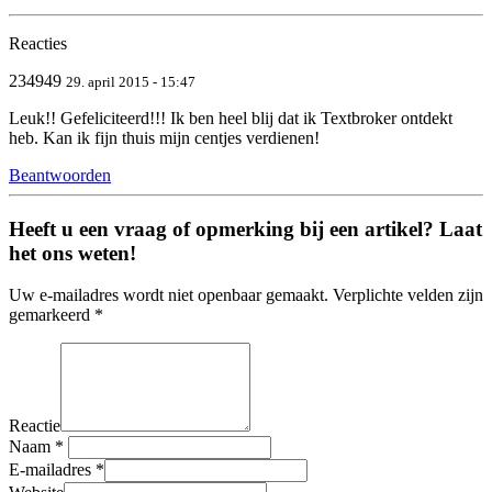
Reacties
234949
29. april 2015 - 15:47
Leuk!! Gefeliciteerd!!! Ik ben heel blij dat ik Textbroker ontdekt
heb. Kan ik fijn thuis mijn centjes verdienen!
Beantwoorden
Heeft u een vraag of opmerking bij een artikel? Laat
het ons weten!
Uw e-mailadres wordt niet openbaar gemaakt. Verplichte velden zijn
gemarkeerd *
Reactie
Naam
*
E-mailadres
*