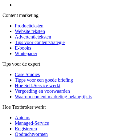
Content marketing
Productteksten
Website teksten
Advertentieteksten
Tips voor contentstrategie
E-books
Whitepaper
Tips voor de expert
Case Studies
Tipps voor een goede briefing
Hoe Self-Service werkt
Vergoeding en voorwaarden
Waarom content marketing belangrijk is
Hoe Textbroker werkt
Auteurs
Managed-Service
Registreren
Opdrachtvormen