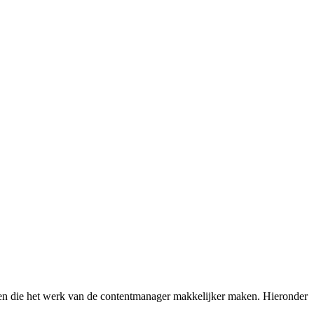
elen die het werk van de contentmanager makkelijker maken. Hieronder