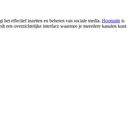
 het effectief inzetten en beheren van sociale media.
Hootsuite
is
iedt een overzichtelijke interface waarmee je meerdere kanalen kunt