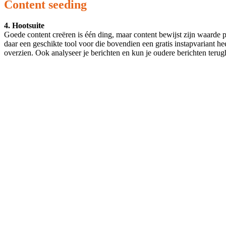
Content seeding
4. Hootsuite
Goede content creëren is één ding, maar content bewijst zijn waarde 
daar een geschikte tool voor die bovendien een gratis instapvariant h
overzien. Ook analyseer je berichten en kun je oudere berichten terug