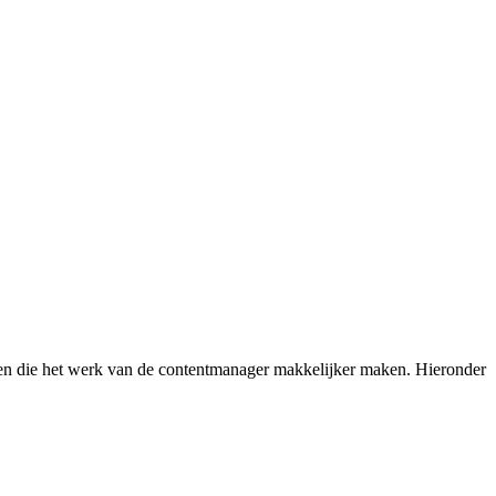
elen die het werk van de contentmanager makkelijker maken. Hieronder