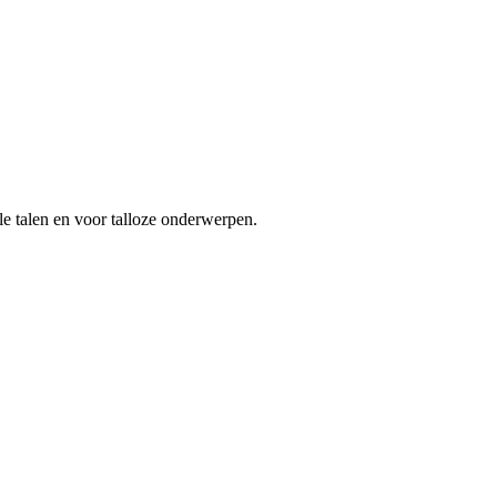
le talen en voor talloze onderwerpen.