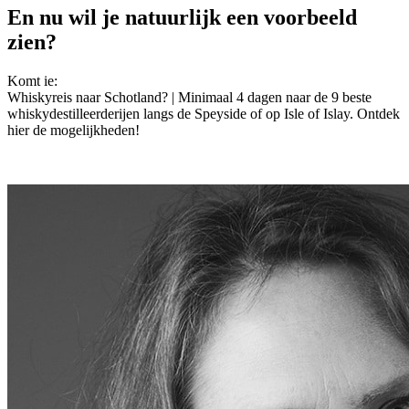
En nu wil je natuurlijk een voorbeeld
zien?
Komt ie:
Whiskyreis naar Schotland? | Minimaal 4 dagen naar de 9 beste
whiskydestilleerderijen langs de Speyside of op Isle of Islay. Ontdek
hier de mogelijkheden!