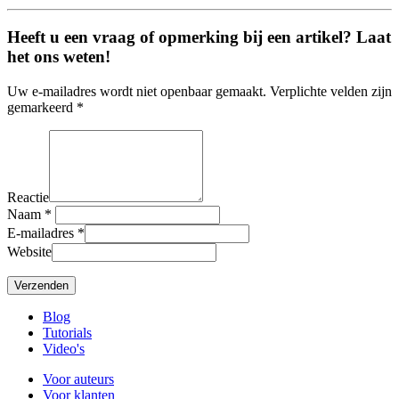
Heeft u een vraag of opmerking bij een artikel? Laat
het ons weten!
Uw e-mailadres wordt niet openbaar gemaakt. Verplichte velden zijn
gemarkeerd *
Reactie
Naam
*
E-mailadres
*
Website
Blog
Tutorials
Video's
Voor auteurs
Voor klanten