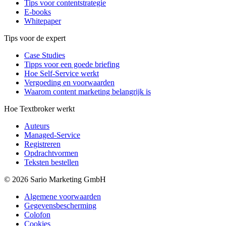
Tips voor contentstrategie
E-books
Whitepaper
Tips voor de expert
Case Studies
Tipps voor een goede briefing
Hoe Self-Service werkt
Vergoeding en voorwaarden
Waarom content marketing belangrijk is
Hoe Textbroker werkt
Auteurs
Managed-Service
Registreren
Opdrachtvormen
Teksten bestellen
© 2026 Sario Marketing GmbH
Algemene voorwaarden
Gegevensbescherming
Colofon
Cookies