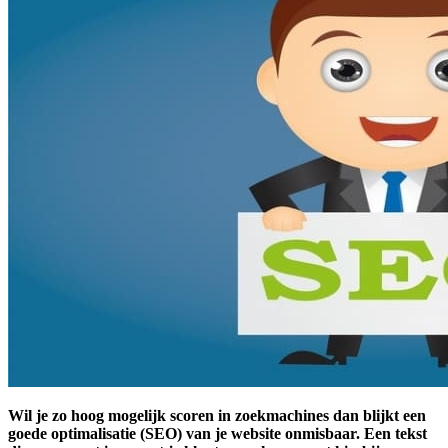
Wil je zo hoog mogelijk scoren in zoekmachines dan blijkt een
goede optimalisatie (SEO) van je website onmisbaar. Een tekst