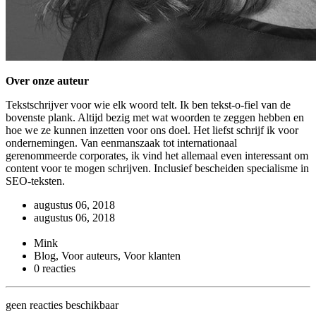
Over onze auteur
Tekstschrijver voor wie elk woord telt. Ik ben tekst-o-fiel van de
bovenste plank. Altijd bezig met wat woorden te zeggen hebben en
hoe we ze kunnen inzetten voor ons doel. Het liefst schrijf ik voor
ondernemingen. Van eenmanszaak tot internationaal
gerenommeerde corporates, ik vind het allemaal even interessant om
content voor te mogen schrijven. Inclusief bescheiden specialisme in
SEO-teksten.
augustus 06, 2018
augustus 06, 2018
Mink
Blog, Voor auteurs, Voor klanten
0 reacties
geen reacties beschikbaar