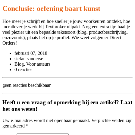
Conclusie: oefening baart kunst
Hoe meer je schrijft en hoe sneller je jouw voorkeuren ontdekt, hoe
lucratiever je werk bij Textbroker uitpakt. Nog een extra tip: haal je
veel plezier uit een bepaalde tekstsoort (blog, productbeschrijving,
enzovoorts), plaats het op je profiel. Wie weet volgen er Direct
Orders!
februari 07, 2018
stefan.sanderse
Blog, Voor auteurs
0 reacties
geen reacties beschikbaar
Heeft u een vraag of opmerking bij een artikel? Laat
het ons weten!
Uw e-mailadres wordt niet openbaar gemaakt. Verplichte velden zijn
gemarkeerd *