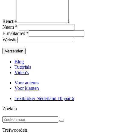
Reactie
Naam
*
E-mailadres
*
Website
Blog
Tutorials
Video's
Voor auteurs
Voor klanten
Textbroker Nederland 10 jaar
6
Zoeken
Trefwoorden