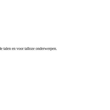
le talen en voor talloze onderwerpen.