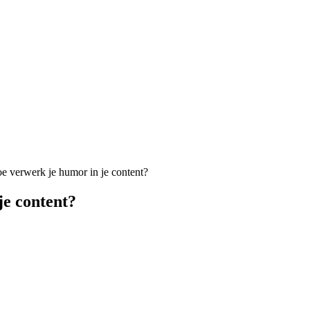
e verwerk je humor in je content?
je content?