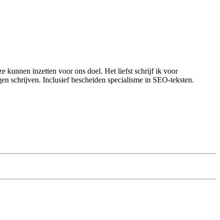
 kunnen inzetten voor ons doel. Het liefst schrijf ik voor
n schrijven. Inclusief bescheiden specialisme in SEO-teksten.